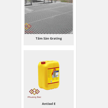
Tấm Sàn Grating
Antisol E