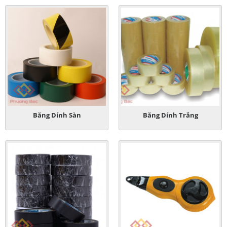
Băng Dính Sàn
Băng Dính Trắng