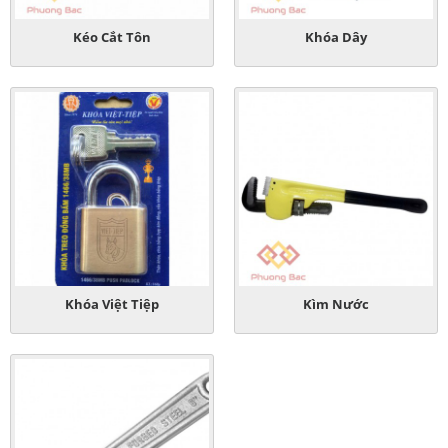
Kéo Cắt Tôn
Khóa Dây
Khóa Việt Tiệp
Kìm Nước