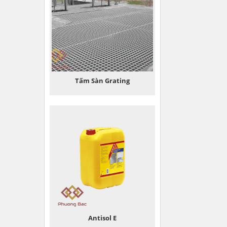
Tấm Sàn Grating
Antisol E