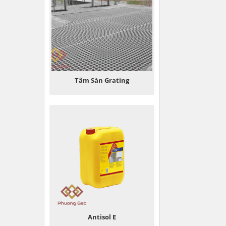
Tấm Sàn Grating
Antisol E