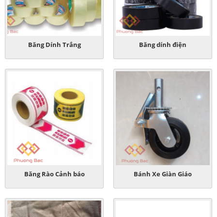
Băng Dính Trắng
Băng dính điện
Băng Rào Cảnh báo
Bánh Xe Giàn Giáo