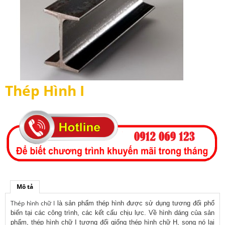
Thép Hình I
Mô tả
Thép hình chữ I
là sản phẩm thép hình được sử dụng tương đối phổ
biến tại các công trình, các kết cấu chịu lực. Về hình dáng của sản
phẩm, thép hình chữ I tương đối giống thép hình chữ H, song nó lại