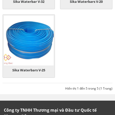
Sika Waterbar V-32
Sika Waterbars V-20
Sika Waterbars V-25
Hiển thị 1 đến 5 trong 5 (1 Trang)
Công ty TNHH Thương mại và Đầu tư Quốc tế