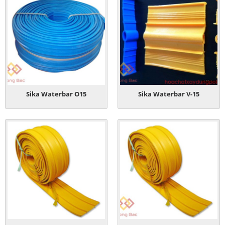
Sika Waterbar O15
Sika Waterbar V-15