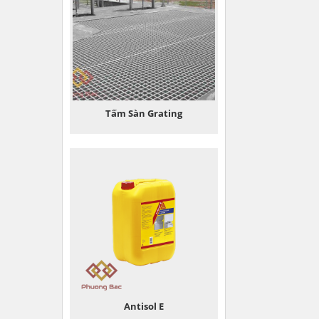
Tấm Sàn Grating
Antisol E