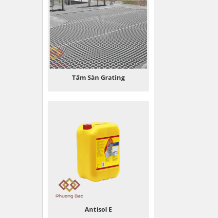
Tấm Sàn Grating
Antisol E