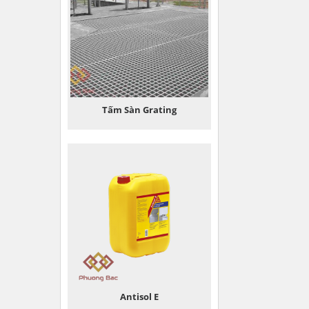
Tấm Sàn Grating
Antisol E