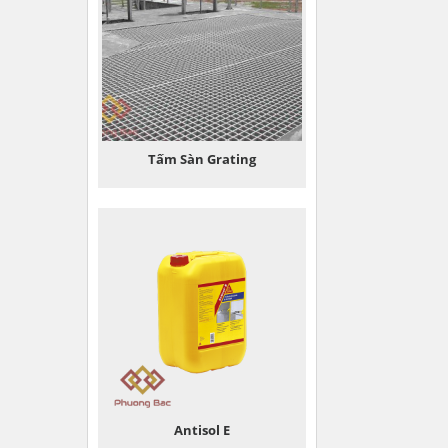
Tấm Sàn Grating
Antisol E