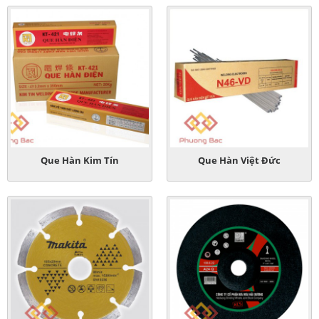
Que Hàn Kim Tín
Que Hàn Việt Đức