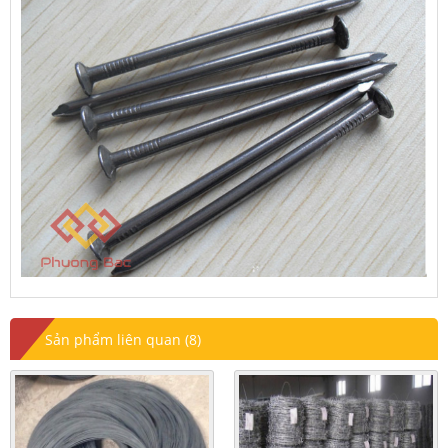
Sản phẩm liên quan (8)