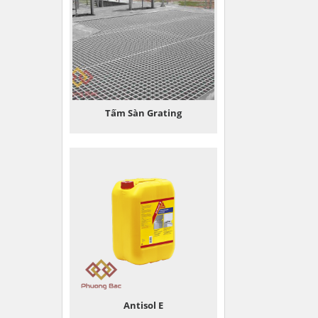
Tấm Sàn Grating
Antisol E