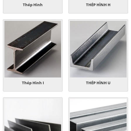
Thép Hình
THÉP HÌNH H
Thép Hình I
THÉP HÌNH U