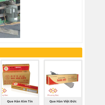
Que Hàn Kim Tín
Que Hàn Việt Đức