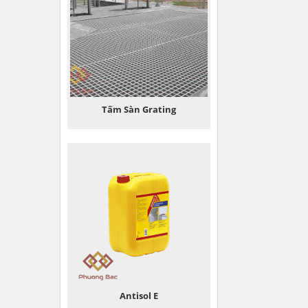
Tấm Sàn Grating
Antisol E