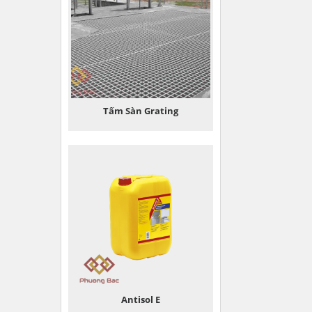
Tấm Sàn Grating
Antisol E