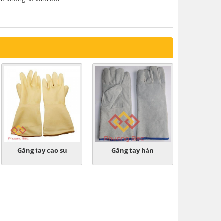
Găng tay cao su
Găng tay hàn