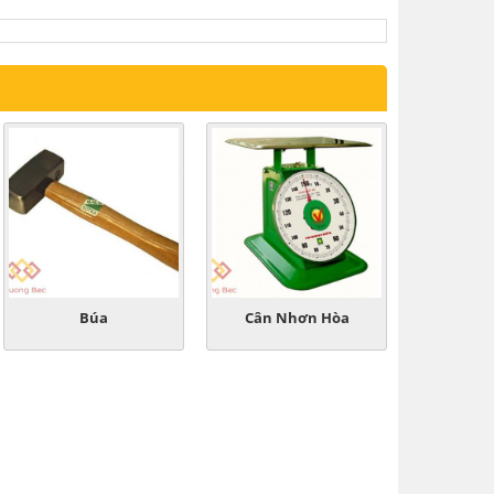
Búa
Cân Nhơn Hòa