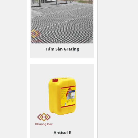
Tấm Sàn Grating
Antisol E