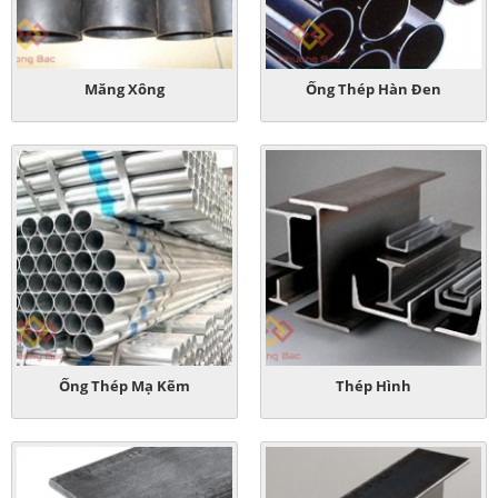
Măng Xông
Ống Thép Hàn Đen
Ống Thép Mạ Kẽm
Thép Hình