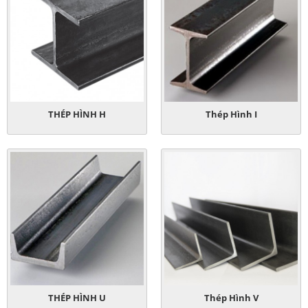
THÉP HÌNH H
Thép Hình I
THÉP HÌNH U
Thép Hình V