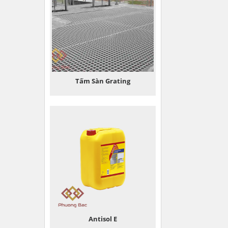
Tấm Sàn Grating
Antisol E