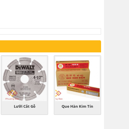
Lưỡi Cắt Gỗ
Que Hàn Kim Tín