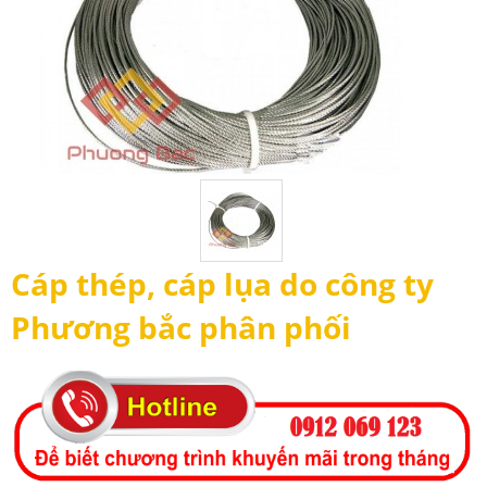
Cáp thép, cáp lụa do công ty
Phương bắc phân phối