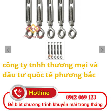
công ty tnhh thương mại và
đầu tư quốc tế phương bắc