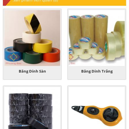
Băng Dính Sàn
Băng Dính Trắng