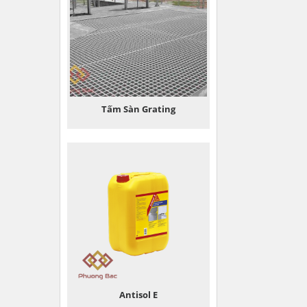
Tấm Sàn Grating
Antisol E