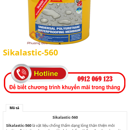
Sikalastic-560
Mô tả
Sikalastic-560
Sikalastic-560
là vật liệu chống thấm dạng lỏng thân thiện môi